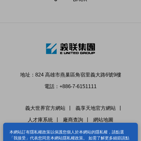
地址：824 高雄市燕巢區角宿里義大路6號9樓
電話：+886-7-6151111
義大世界官方網站
義享天地官方網站
人才庫系統
廠商查詢
網站地圖
本網站訂有隱私權政策以保護您個人於本網站的隱私權，請點選
「我接受」代表您同意本網站隱私權政策。 如需了解更多細節請點